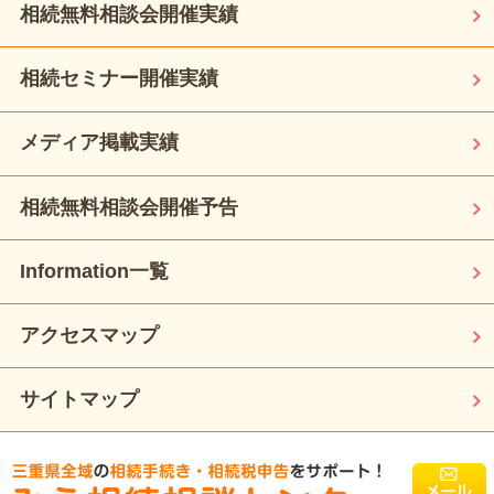
相続無料相談会開催実績
相続セミナー開催実績
メディア掲載実績
相続無料相談会開催予告
Information一覧
アクセスマップ
サイトマップ