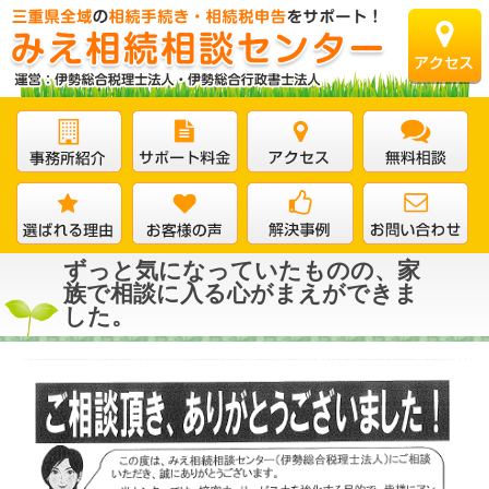
ずっと気になっていたものの、家
族で相談に入る心がまえができま
した。