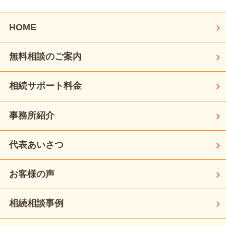
HOME
無料相談のご案内
相続サポート料金
事務所紹介
代表あいさつ
お客様の声
相続相談事例