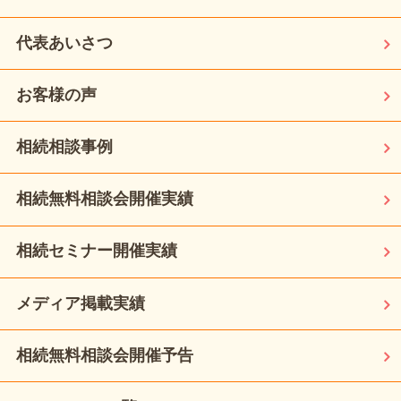
代表あいさつ
お客様の声
相続相談事例
相続無料相談会開催実績
相続セミナー開催実績
メディア掲載実績
相続無料相談会開催予告