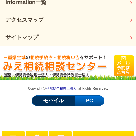
Information一覧
アクセスマップ
サイトマップ
Copyright ©
伊勢総合税理士法人
. all Rights Reserved.
モバイル
PC