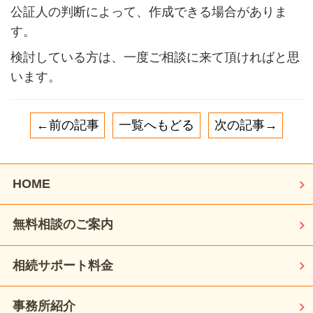
公証人の判断によって、作成できる場合がありま
す。
検討している方は、一度ご相談に来て頂ければと思
います。
←前の記事
一覧へもどる
次の記事→
HOME
無料相談のご案内
相続サポート料金
事務所紹介