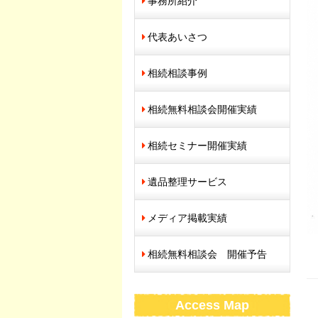
事務所紹介
代表あいさつ
相続相談事例
相続無料相談会開催実績
相続セミナー開催実績
遺品整理サービス
メディア掲載実績
相続無料相談会 開催予告
Access Map