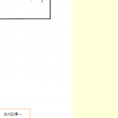
次の記事→