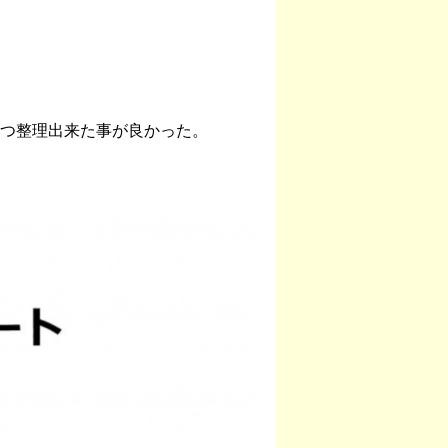
つ整理出来た事が良かった。