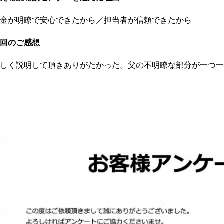
金が明瞭で安心できたから／担当者が信頼できたから
回のご感想
しく説明して頂きありがたかった。父の不明瞭な部分が一つ一