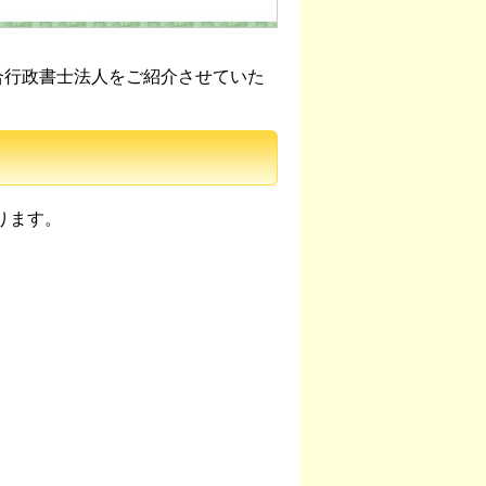
合行政書士法人をご紹介させていた
ります。