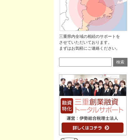
三重県内全域の相続のサポート
を
させていただいております。
まずはお気軽にご連絡ください。