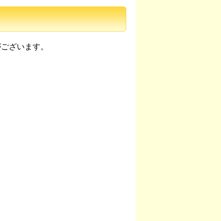
がございます。